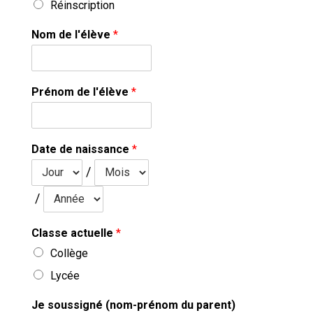
Réinscription
Nom de l'élève
*
Prénom de l'élève
*
Date de naissance
*
/
/
Classe actuelle
*
Collège
Lycée
Je soussigné (nom-prénom du parent)