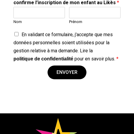
confirme l’inscription de mon enfant au Likès
*
Nom
Prénom
En validant ce formulaire, j'accepte que mes
données personnelles soient utilisées pour la
gestion relative à ma demande. Lire la
pour en savoir plus.
*
politique de confidentialité
ENVOYER